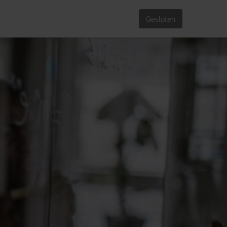
Gesloten