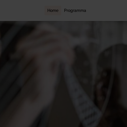
Home
Programma