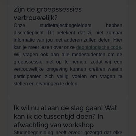
Zijn de groepssessies
vertrouwelijk?
Onze studietrajectbegeleiders hebben
discretieplicht. Dit betekent dat zij niet zomaar
informatie van jou met anderen zullen delen. Hier
kan je meer lezen over onze
deontologische code
.
Wij vragen ook aan alle medestudenten om de
groepssessie niet op te nemen, zodat wij een
vertrouwelijke omgeving kunnen creëren waarin
participanten zich veilig voelen om vragen te
stellen en ervaringen te delen.
Ik wil nu al aan de slag gaan! Wat
kan ik de tussentijd doen? In
afwachting van workshop
Studiebegeleiding heeft ervoor gezorgd dat elke