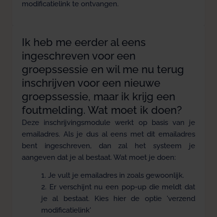
modificatielink te ontvangen.
Ik heb me eerder al eens
ingeschreven voor een
groepssessie en wil me nu terug
inschrijven voor een nieuwe
groepssessie, maar ik krijg een
foutmelding. Wat moet ik doen?
Deze inschrijvingsmodule werkt op basis van je
emailadres. Als je dus al eens met dit emailadres
bent ingeschreven, dan zal het systeem je
aangeven dat je al bestaat. Wat moet je doen:
Je vult je emailadres in zoals gewoonlijk.
Er verschijnt nu een pop-up die meldt dat
je al bestaat. Kies hier de optie 'verzend
modificatielink'