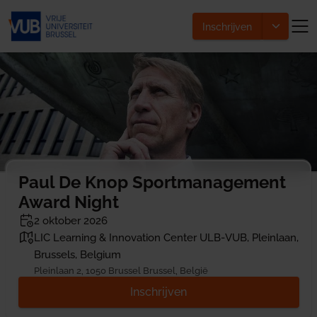
Inschrijven
Paul De Knop Sportmanagement
Award Night
2 oktober 2026
LIC Learning & Innovation Center ULB-VUB, Pleinlaan,
Brussels, Belgium
Pleinlaan 2, 1050 Brussel Brussel, België
Inschrijven