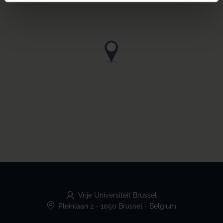
Vrije Universiteit Brussel
Pleinlaan 2
-
1050 Brussel
-
Belgium