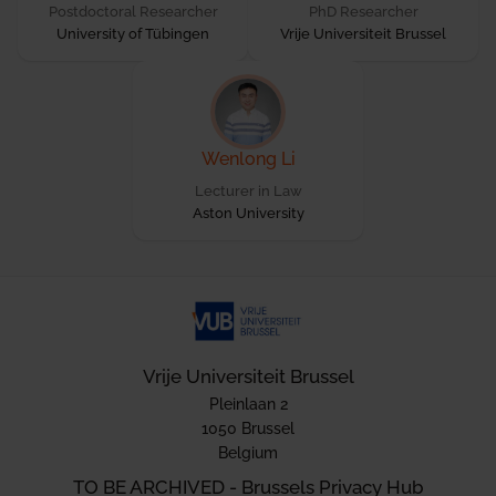
Postdoctoral Researcher
PhD Researcher
University of Tübingen
Vrije Universiteit Brussel
Wenlong Li
Lecturer in Law
Aston University
Vrije Universiteit Brussel
Pleinlaan 2
1050 Brussel
Belgium
TO BE ARCHIVED - Brussels Privacy Hub